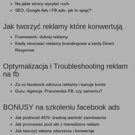
Na jakie strony wysyłać ruch
SEO, Google Ads i FB ads- jak to spiąć?
Jak tworzyć reklamy które konwertują
Framework- dobrej reklamy
Kiedy stosować reklamy brandingowe a kiedy Direct
Response
Optymalizacja i Troubleshooting reklam
na fb
Za co facebook odrzuca reklamy i banuje konta
Guru, Agencja, Pracownika FB, czy samemu?
BONUSY na szkoleniu facebook ads
Jak podnosić AOV- średnią wartość zamówienia
Jak promować post ale z menedżera reklam
Jak tworzyć własne zdarzenia i konwersje