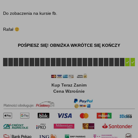
Do zobaczenia na kursie fb.
Rafał
POŚPIESZ SIĘ! OBNIŻKA WKRÓTCE SIĘ KOŃCZY
Kup Teraz Zanim
Cena Wzrośnie