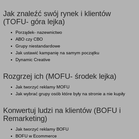
Jak znaleźć swój rynek i klientów
(TOFU- góra lejka)
Porządek- nazewnictwo
ABO czy CBO
Grupy niestandardowe
Jak ustawić kampanię na samym początku
Dynamic Creative
Rozgrzej ich (MOFU- środek lejka)
Jak tworzyć reklamy MOFU
Jak wybrać grupy osób które były na stronie a nie kupiły
Konwertuj ludzi na klientów (BOFU i
Remarketing)
Jak tworzyć reklamy BOFU
BOFU w Ecommerce