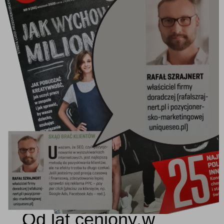
Od lat ceniony w