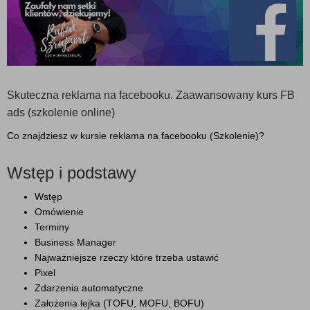
Skuteczna reklama na facebooku. Zaawansowany kurs FB
ads (szkolenie online)
Co znajdziesz w kursie reklama na facebooku (Szkolenie)?
Wstęp i podstawy
Wstęp
Omówienie
Terminy
Business Manager
Najważniejsze rzeczy które trzeba ustawić
Pixel
Zdarzenia automatyczne
Założenia lejka (TOFU, MOFU, BOFU)