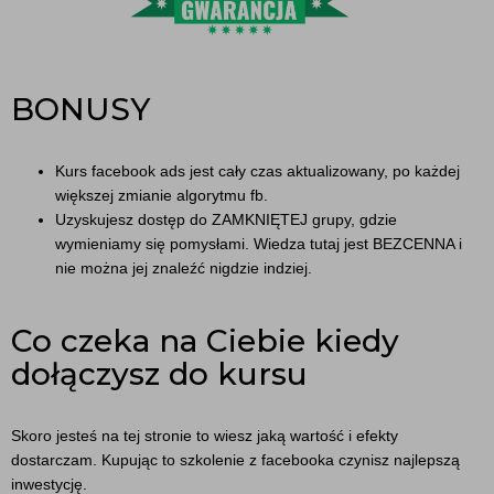
BONUSY
Kurs facebook ads jest cały czas aktualizowany, po każdej
większej zmianie algorytmu fb.
Uzyskujesz dostęp do ZAMKNIĘTEJ grupy, gdzie
wymieniamy się pomysłami. Wiedza tutaj jest BEZCENNA i
nie można jej znaleźć nigdzie indziej.
Co czeka na Ciebie kiedy
dołączysz do kursu
Skoro jesteś na tej stronie to wiesz jaką wartość i efekty
dostarczam. Kupując to szkolenie z facebooka czynisz najlepszą
inwestycję.