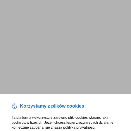
Korzystamy z plików cookies
Ta platforma wykorzystuje zarówno pliki cookies własne, jak i
podmiotów trzecich. Jeżeli chcesz lepiej zrozumieć ich działanie,
koniecznie zapoznaj się znaszą polityką prywatności.