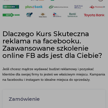
Dlaczego Kurs Skuteczna
reklama na facebooku.
Zaawansowane szkolenie
online FB ads jest dla Ciebie?
Jeśli chcesz mądrze wydawać budżet reklamowy i pozyskać
klientów dla swojej firmy to jesteś we właściwym miejscu. Kampania
na facebooku i instagam to idealne miejsca do sprzedaży.
Zamówienie