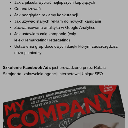
Jak z piksela wybrać najlepszych kupujących
Co analizować
Jak podglądać reklamy konkurencji
Jak używać starych reklam do nowych kampanii
Zaawansowana analityka w Google Analytics
Jak ustawiam całą kampanię (cały
lejek+remarketing+retargeting)
Ustawienia grup docelowych dzięki którym zaoszczędzisz
dużo pieniędzy
Szkolenie Facebook Ads
jest prowadzone przez Rafała
Szrajnerta, założyciela agencji internetowej UniqueSEO.