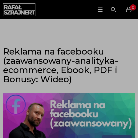
0
Reklama na facebooku
(zaawansowany-analityka-
ecommerce, Ebook, PDF i
Bonusy: Wideo)