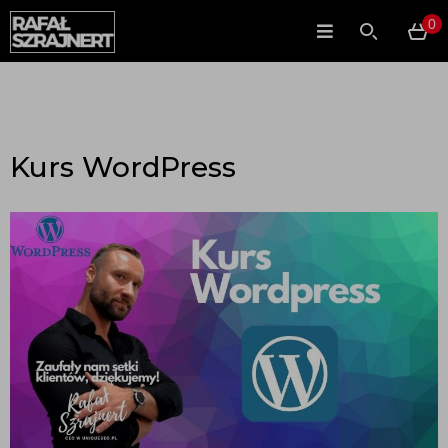
0
Kurs WordPress