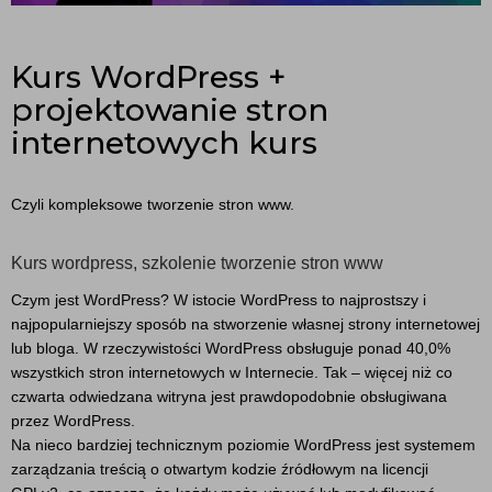
Kurs WordPress +
projektowanie stron
internetowych kurs
Czyli kompleksowe tworzenie stron www.
Kurs wordpress, szkolenie tworzenie stron www
Czym jest WordPress? W istocie WordPress to najprostszy i
najpopularniejszy sposób na stworzenie własnej strony internetowej
lub bloga. W rzeczywistości WordPress obsługuje ponad 40,0%
wszystkich stron internetowych w Internecie. Tak – więcej niż co
czwarta odwiedzana witryna jest prawdopodobnie obsługiwana
przez WordPress.
Na nieco bardziej technicznym poziomie WordPress jest systemem
zarządzania treścią o otwartym kodzie źródłowym na licencji