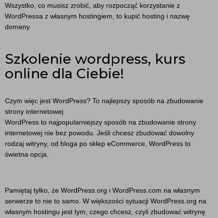
Wszystko, co musisz zrobić, aby rozpocząć korzystanie z
WordPressa z własnym hostingiem, to kupić hosting i nazwę
domeny.
Szkolenie wordpress, kurs
online dla Ciebie!
Czym więc jest WordPress? To najlepszy sposób na zbudowanie
strony internetowej
WordPress to najpopularniejszy sposób na zbudowanie strony
internetowej nie bez powodu. Jeśli chcesz zbudować dowolny
rodzaj witryny, od bloga po sklep eCommerce, WordPress to
świetna opcja.
Pamiętaj tylko, że WordPress.org i WordPress.com na własnym
serwerze to nie to samo. W większości sytuacji WordPress.org na
własnym hostingu jest tym, czego chcesz, czyli zbudować witrynę