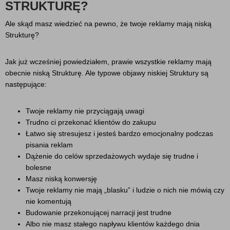
STRUKTURĘ?
Ale skąd masz wiedzieć na pewno, że twoje reklamy mają niską
Strukturę?
Jak już wcześniej powiedziałem, prawie wszystkie reklamy mają
obecnie niską Strukturę. Ale typowe objawy niskiej Struktury są
następujące:
Twoje reklamy nie przyciągają uwagi
Trudno ci przekonać klientów do zakupu
Łatwo się stresujesz i jesteś bardzo emocjonalny podczas
pisania reklam
Dążenie do celów sprzedażowych wydaje się trudne i
bolesne
Masz niską konwersję
Twoje reklamy nie mają „blasku” i ludzie o nich nie mówią czy
nie komentują
Budowanie przekonującej narracji jest trudne
Albo nie masz stałego napływu klientów każdego dnia