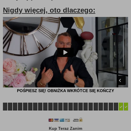
Nigdy więcej, oto dlaczego:
POŚPIESZ SIĘ! OBNIŻKA WKRÓTCE SIĘ KOŃCZY
Kup Teraz Zanim