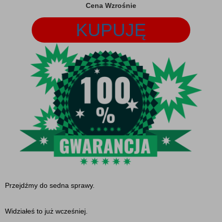
Cena Wzrośnie
KUPUJĘ
Przejdźmy do sedna sprawy.
Widziałeś to już wcześniej.