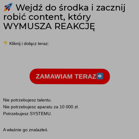
Wejdź do środka i zacznij
robić content, który
WYMUSZA REAKCJĘ
Kliknij i dołącz teraz:
ZAMAWIAM TERAZ
Nie potrzebujesz talentu.
Nie potrzebujesz aparatu za 10 000 zł.
Potrzebujesz SYSTEMU.
A właśnie go znalazłeś.