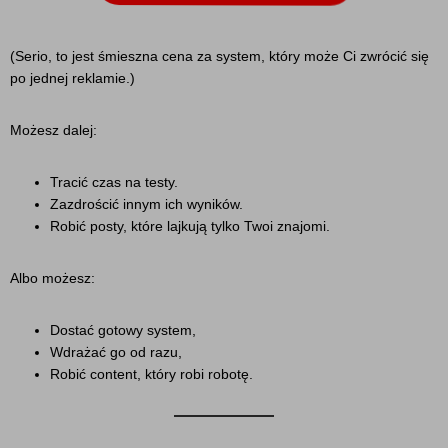
(Serio, to jest śmieszna cena za system, który może Ci zwrócić się
po jednej reklamie.)
Możesz dalej:
Tracić czas na testy.
Zazdrościć innym ich wyników.
Robić posty, które lajkują tylko Twoi znajomi.
Albo możesz:
Dostać gotowy system,
Wdrażać go od razu,
Robić content, który robi robotę.