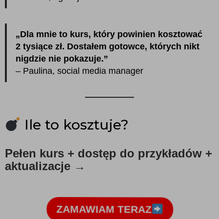
„Dla mnie to kurs, który powinien kosztować
2 tysiące zł. Dostałem gotowce, których nikt
nigdzie nie pokazuje.”
– Paulina, social media manager
Ile to kosztuje?
Pełen kurs + dostęp do przykładów +
aktualizacje →
ZAMAWIAM TERAZ